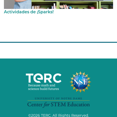
Actividades de ¡Sparks!
©
2026 TERC. All Rights Reserved.