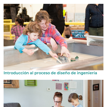
Introducción al proceso de diseño de ingeniería