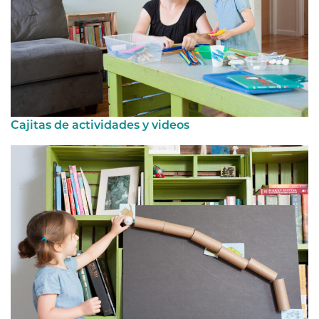
Cajitas de actividades y videos