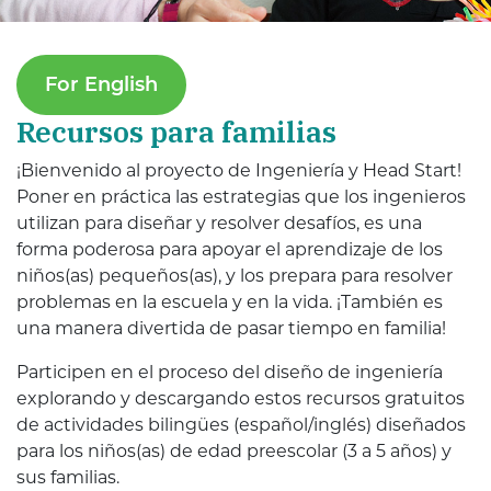
For English
Recursos para familias
¡Bienvenido al proyecto de Ingeniería y Head Start!
Poner en práctica las estrategias que los ingenieros
utilizan para diseñar y resolver desafíos, es una
forma poderosa para apoyar el aprendizaje de los
niños(as) pequeños(as), y los prepara para resolver
problemas en la escuela y en la vida. ¡También es
una manera divertida de pasar tiempo en familia!
Participen en el proceso del diseño de ingeniería
explorando y descargando estos recursos gratuitos
de actividades bilingües (español/inglés) diseñados
para los niños(as) de edad preescolar (3 a 5 años) y
sus familias.