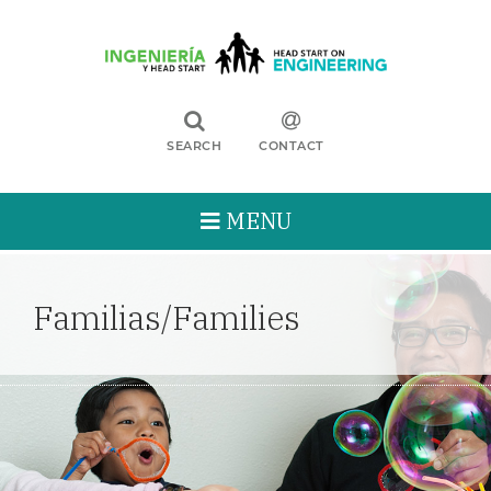
SEARCH
CONTACT
MENU
Familias/Families